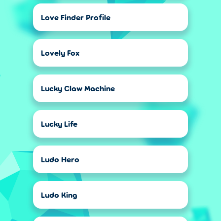
Love Finder Profile
Lovely Fox
Lucky Claw Machine
Lucky Life
Ludo Hero
Ludo King