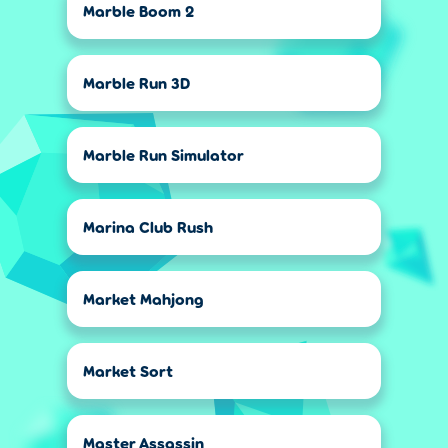
Marble Boom 2
Marble Run 3D
Marble Run Simulator
Marina Club Rush
Market Mahjong
Market Sort
Master Assassin