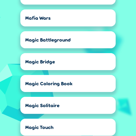
Mafia Wars
Magic Battleground
Magic Bridge
Magic Coloring Book
Magic Solitaire
Magic Touch