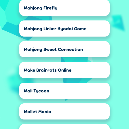
Mahjong Firefly
Mahjong Linker Kyodai Game
Mahjong Sweet Connection
Make Brainrots Online
Mall Tycoon
Mallet Mania