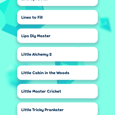
Lines to Fill
Lips Diy Master
Little Alchemy 2
Little Cabin in the Woods
Little Master Cricket
Little Tricky Prankster