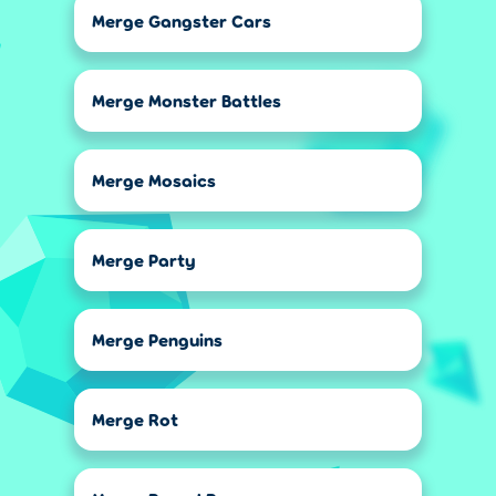
Merge Gangster Cars
Merge Monster Battles
Merge Mosaics
Merge Party
Merge Penguins
Merge Rot