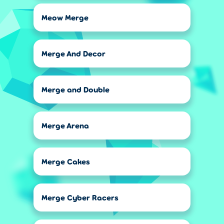
Meow Merge
Merge And Decor
Merge and Double
Merge Arena
Merge Cakes
Merge Cyber Racers