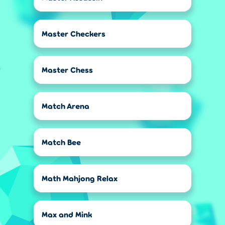
Master Checkers
Master Chess
Match Arena
Match Bee
Math Mahjong Relax
Max and Mink