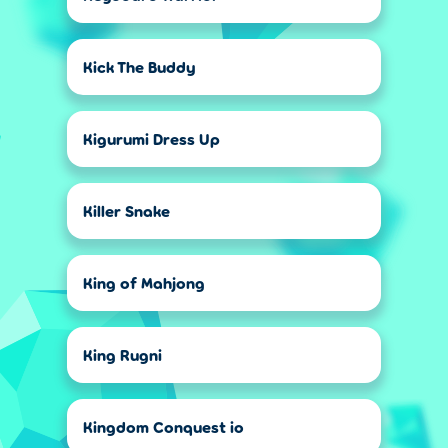
Kick The Buddy
Kigurumi Dress Up
Killer Snake
King of Mahjong
King Rugni
Kingdom Conquest io