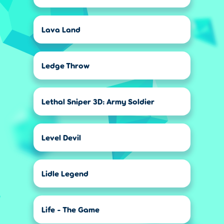
Lava Land
Ledge Throw
Lethal Sniper 3D: Army Soldier
Level Devil
Lidle Legend
Life - The Game