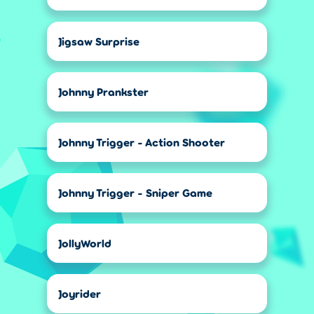
Jigsaw Surprise
Johnny Prankster
Johnny Trigger - Action Shooter
Johnny Trigger - Sniper Game
JollyWorld
Joyrider