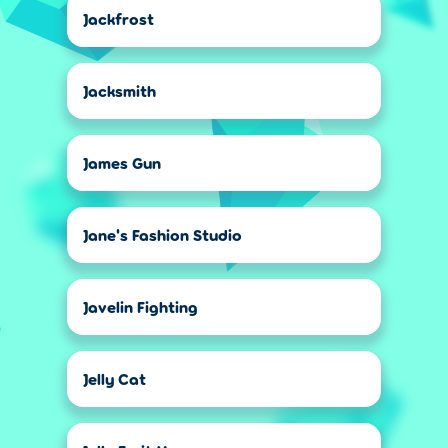
Jackfrost
Jacksmith
James Gun
Jane's Fashion Studio
Javelin Fighting
Jelly Cat