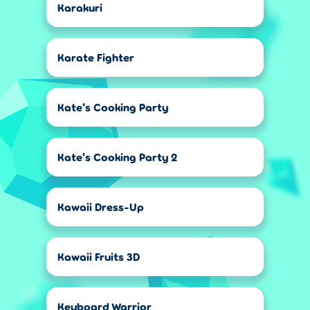
Karakuri
Karate Fighter
Kate's Cooking Party
Kate's Cooking Party 2
Kawaii Dress-Up
Kawaii Fruits 3D
Keyboard Warrior