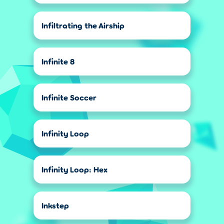
Infiltrating the Airship
Infinite 8
Infinite Soccer
Infinity Loop
Infinity Loop: Hex
Inkstep