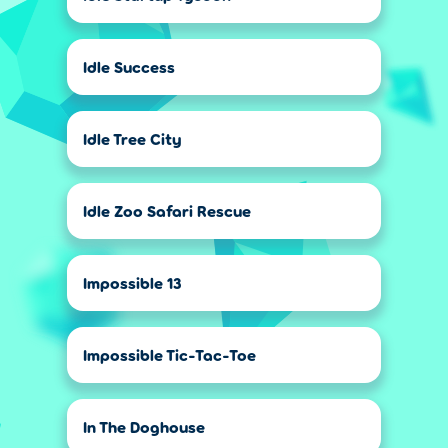
Idle Success
Idle Tree City
Idle Zoo Safari Rescue
Impossible 13
Impossible Tic-Tac-Toe
In The Doghouse