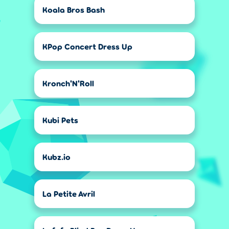
Koala Bros Bash
KPop Concert Dress Up
Kronch'N'Roll
Kubi Pets
Kubz.io
La Petite Avril