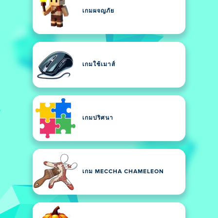
เกมผจญภัย
เกมใช้เมาส์
เกมปริศนา
เกม MECCHA CHAMELEON