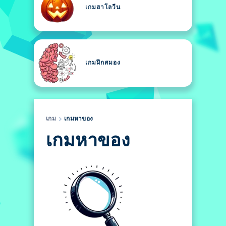
เกมฮาโลวีน
เกมฝึกสมอง
เกม
เกมหาของ
เกมหาของ