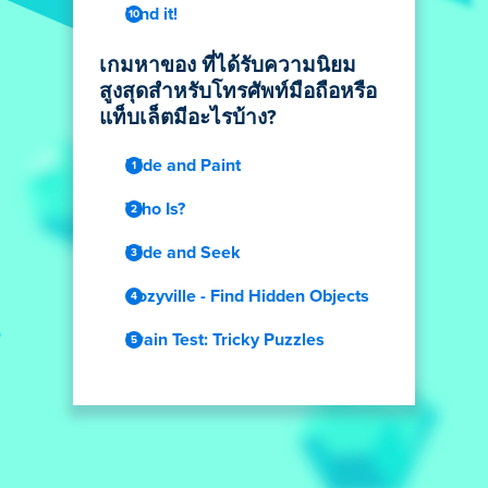
Find it!
เกมหาของ ที่ได้รับความนิยม
สูงสุดสำหรับโทรศัพท์มือถือหรือ
แท็บเล็ตมีอะไรบ้าง?
Hide and Paint
Who Is?
Hide and Seek
Cozyville - Find Hidden Objects
Brain Test: Tricky Puzzles