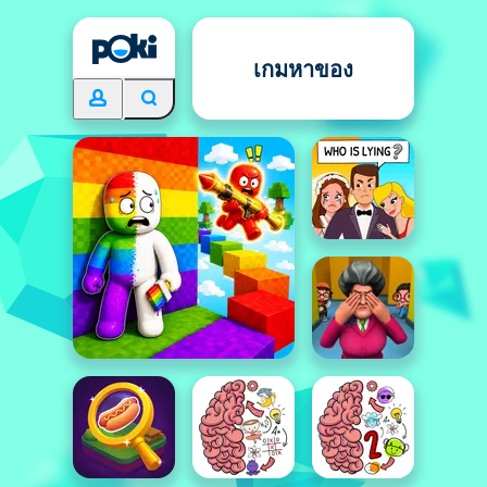
เกมหาของ