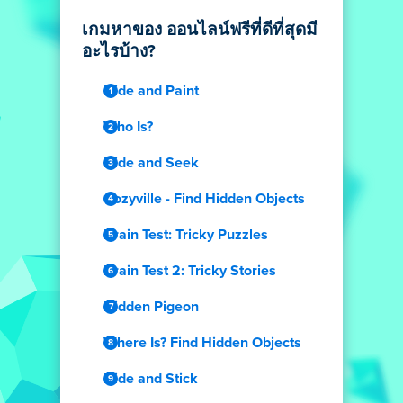
เกมหาของ ออนไลน์ฟรีที่ดีที่สุดมี
อะไรบ้าง?
Hide and Paint
Who Is?
Hide and Seek
Cozyville - Find Hidden Objects
Brain Test: Tricky Puzzles
Brain Test 2: Tricky Stories
Hidden Pigeon
Where Is? Find Hidden Objects
Hide and Stick