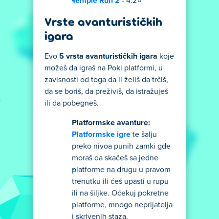
Temple Run 2
- 4.2⭐
Vrste avanturističkih
igara
Evo
5 vrsta avanturističkih igara
koje
možeš da igraš na Poki platformi, u
zavisnosti od toga da li želiš da trčiš,
da se boriš, da preživiš, da istražuješ
ili da pobegneš.
Platformske avanture:
Platformske igre
te šalju
preko nivoa punih zamki gde
moraš da skačeš sa jedne
platforme na drugu u pravom
trenutku ili ćeš upasti u rupu
ili na šiljke. Očekuj pokretne
platforme, mnogo neprijatelja
i skrivenih staza.