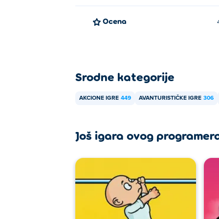
Ocena
Srodne kategorije
AKCIONE IGRE
449
AVANTURISTIČKE IGRE
306
Još igara ovog programer