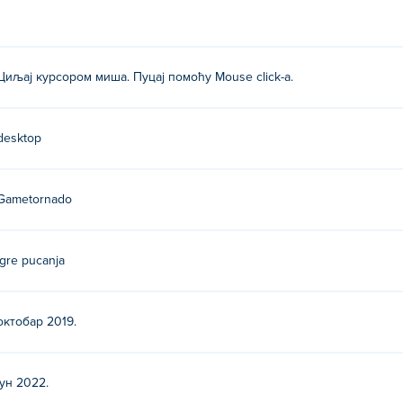
Циљај курсором миша. Пуцај помоћу Mouse click-а.
desktop
Gametornado
Igre pucanja
октобар 2019.
јун 2022.