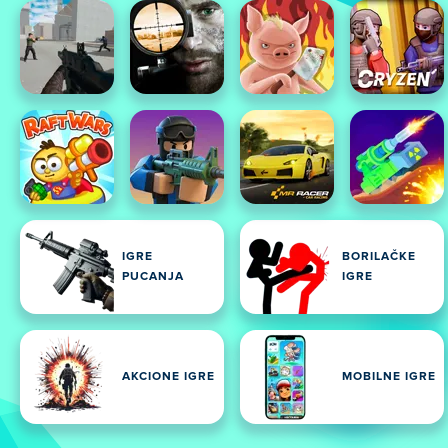
IGRE
BORILAČKE
PUCANJA
IGRE
AKCIONE IGRE
MOBILNE IGRE