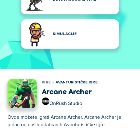
SIMULACIJE
IGRE
AVANTURISTIČKE IGRE
Arcane Archer
OnRush Studio
Ovde možete igrati Arcane Archer. Arcane Archer je
jedan od naših odabranih Avanturističke igre.
Ovde možete igrati Arcane Archer. Arcane Archer je
jedan od naših odabranih Avanturističke igre.