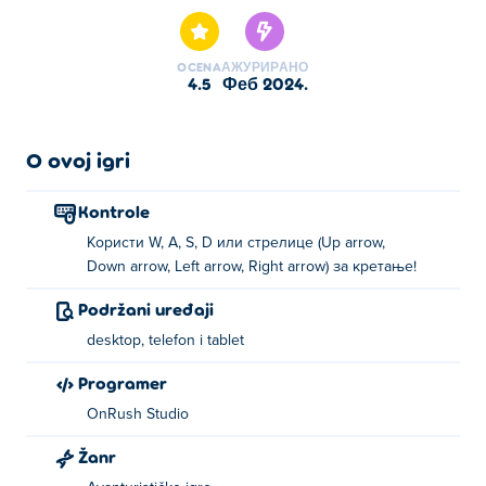
OCENA
АЖУРИРАНО
4.5
феб 2024.
O ovoj igri
Kontrole
Користи W, A, S, D или стрелице (Up arrow,
Down arrow, Left arrow, Right arrow) за кретање!
Podržani uređaji
desktop, telefon i tablet
Programer
OnRush Studio
Žanr