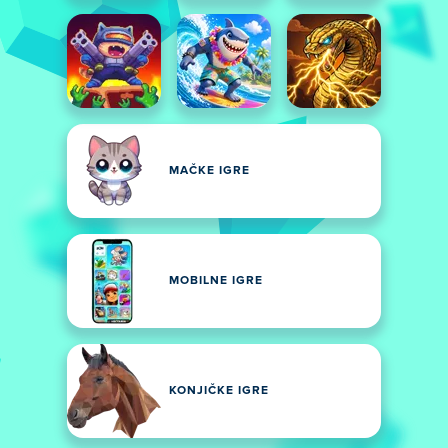
MAČKE IGRE
MOBILNE IGRE
KONJIČKE IGRE