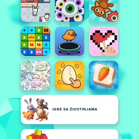
IGRE SA ŽIVOTINJAMA