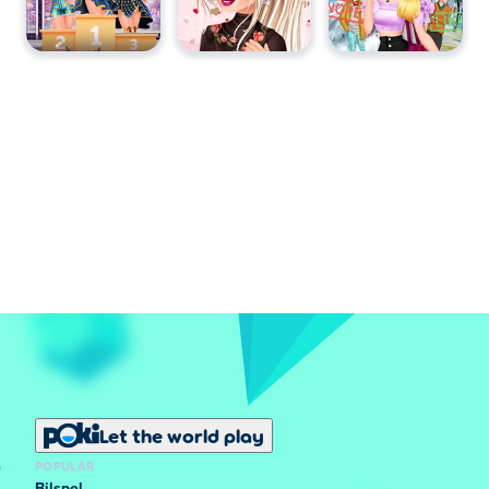
Let the world play
POPULÄR