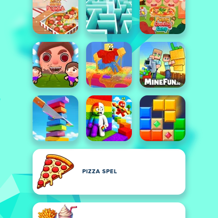
PIZZA SPEL