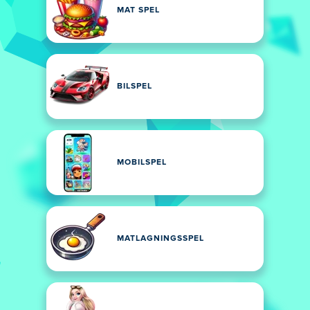
MAT SPEL
BILSPEL
MOBILSPEL
MATLAGNINGSSPEL