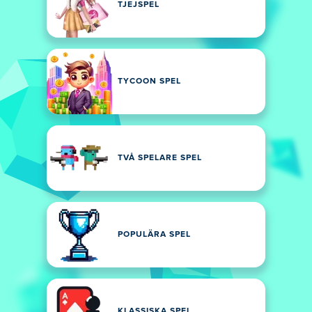
TJEJSPEL
TYCOON SPEL
TVÅ SPELARE SPEL
POPULÄRA SPEL
KLASSISKA SPEL