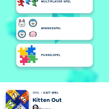
MULTIPLAYER SPEL
MINNESSPEL
PUSSELSPEL
SPEL
KATT SPEL
Kitten Out