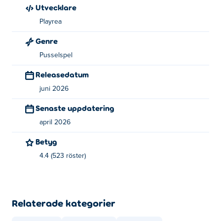
Utvecklare
Vem skapade Kitten Out?
Playrea
Kitten Out är skapat av Playrea. Spela deras andra spel på
Genre
Poki:
Pizza Day
,
Brainrot Merge
,
Brainrot Puzzle
,
Pocket
Pusselspel
Zoo
och
Guess the Emojis
!
Releasedatum
Hur kan jag spela Kitten Out gratis?
juni 2026
Du kan spela Kitten Out gratis på Poki.
Senaste uppdatering
Kan jag spela Kitten Out på mobila enheter och
april 2026
datorer?
Betyg
Kitten Out kan spelas på din dator och mobila enheter
4.4 (523 röster)
som telefoner och surfplattor.
Relaterade kategorier