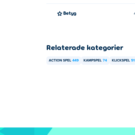
Betyg
Relaterade kategorier
ACTION SPEL
449
KAMPSPEL
74
KLICKSPEL
51