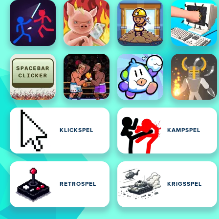
KLICKSPEL
KAMPSPEL
RETROSPEL
KRIGSSPEL