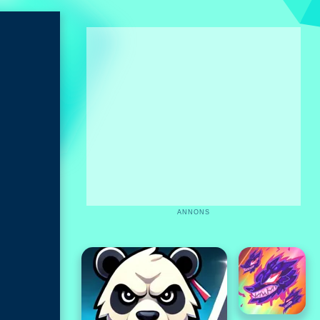
ANNONS