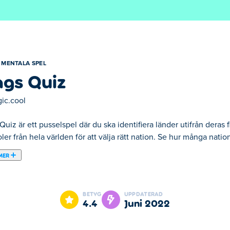
MENTALA SPEL
ags Quiz
ic.cool
Quiz är ett pusselspel där du ska identifiera länder utifrån deras 
er från hela världen för att välja rätt nation. Se hur många nat
MER
 ett av våra utvalda Mentala spel.
BETYG
UPPDATERAD
4.4
juni 2022