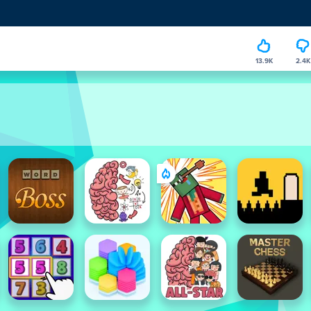
13.9K
2.4K