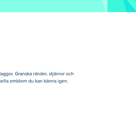
flaggor. Granska ränder, stjärnor och
ionella emblem du kan känna igen.