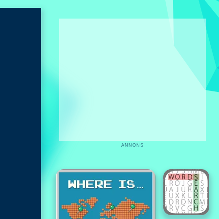
ANNONS