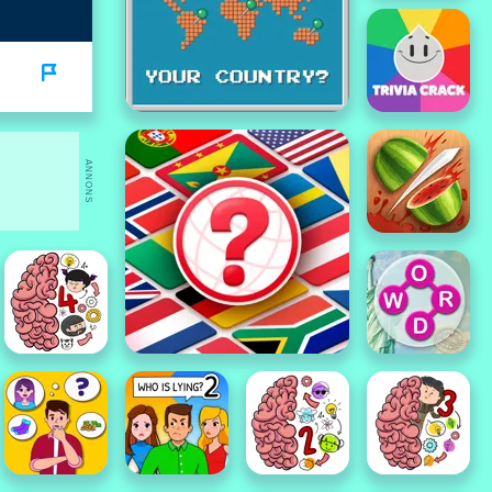
ANNONS