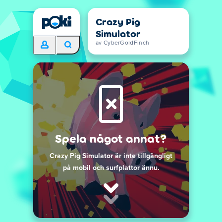
Crazy Pig
Simulator
av CyberGoldFinch
Spela något annat?
Crazy Pig Simulator är inte tillgängligt
på mobil och surfplattor ännu.