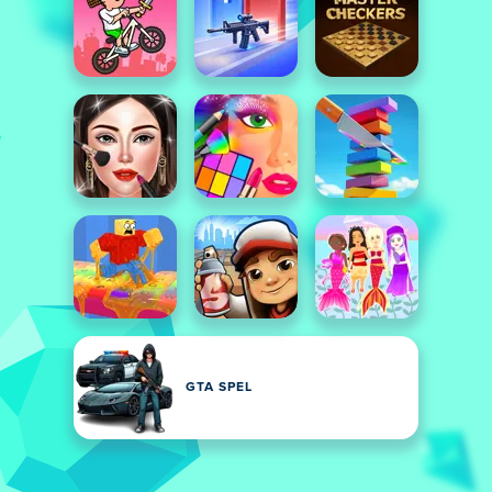
GTA SPEL