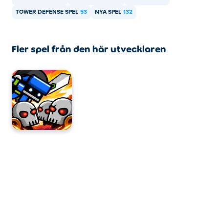
TOWER DEFENSE SPEL
53
NYA SPEL
132
Fler spel från den här utvecklaren