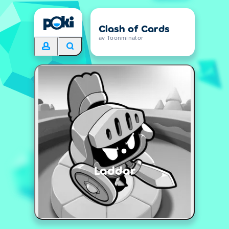
Clash of Cards
av Toonminator
Laddar