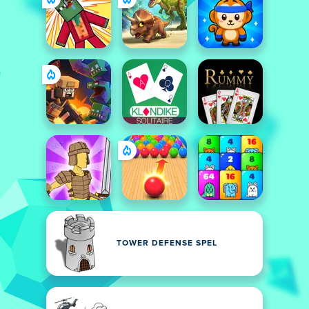
TOWER DEFENSE SPEL