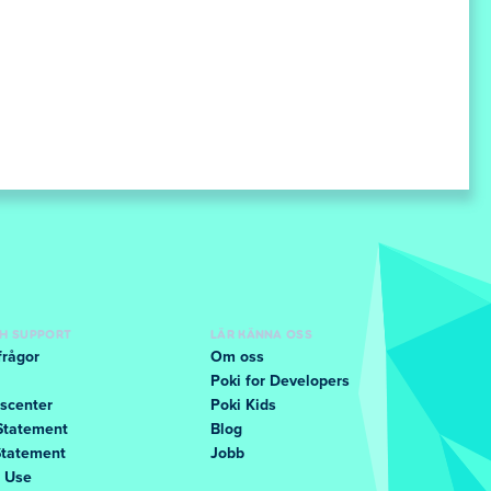
CH SUPPORT
LÄR KÄNNA OSS
frågor
Om oss
Poki for Developers
scenter
Poki Kids
Statement
Blog
Statement
Jobb
f Use