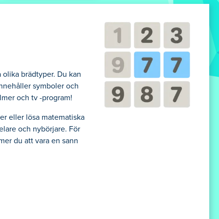
 olika brädtyper. Du kan
 innehåller symboler och
filmer och tv -program!
r eller lösa matematiska
pelare och nybörjare. För
mer du att vara en sann