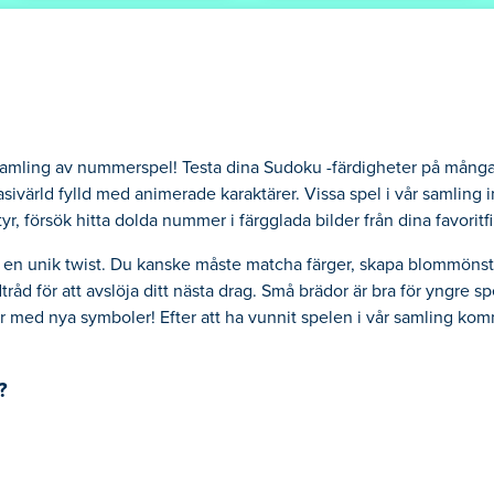
samling av nummerspel! Testa dina Sudoku -färdigheter på många
tasivärld fylld med animerade karaktärer. Vissa spel i vår samling
tyr, försök hitta dolda nummer i färgglada bilder från dina favorit
en unik twist. Du kanske måste matcha färger, skapa blommönste
åd för att avslöja ditt nästa drag. Små brädor är bra för yngre s
r med nya symboler! Efter att ha vunnit spelen i vår samling kom
?