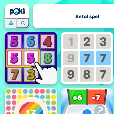
Antal spel