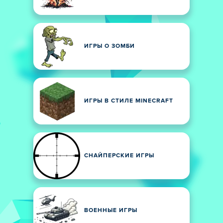
ИГРЫ О ЗОМБИ
ИГРЫ В СТИЛЕ MINECRAFT
СНАЙПЕРСКИЕ ИГРЫ
ВОЕННЫЕ ИГРЫ