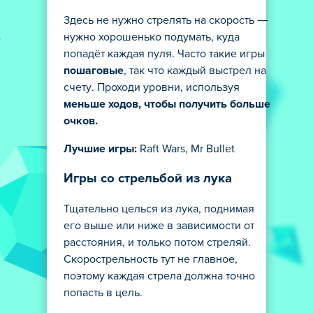
Здесь не нужно стрелять на скорость —
нужно хорошенько подумать, куда
попадёт каждая пуля. Часто такие игры
пошаговые
, так что каждый выстрел на
счету. Проходи уровни, используя
меньше ходов, чтобы получить больше
очков.
Лучшие игры:
Raft Wars, Mr Bullet
Игры со стрельбой из лука
Тщательно целься из лука, поднимая
его выше или ниже в зависимости от
расстояния, и только потом стреляй.
Скорострельность тут не главное,
поэтому каждая стрела должна точно
попасть в цель.