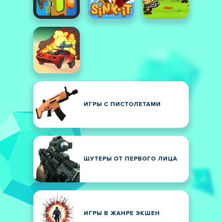
ИГРЫ С ПИСТОЛЕТАМИ
ШУТЕРЫ ОТ ПЕРВОГО ЛИЦА
ИГРЫ В ЖАНРЕ ЭКШЕН