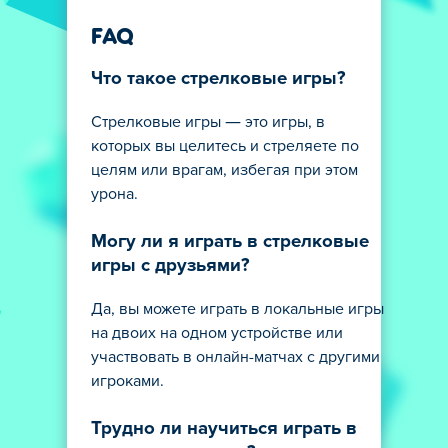
FAQ
Что такое стрелковые игры?
Стрелковые игры — это игры, в
которых вы целитесь и стреляете по
целям или врагам, избегая при этом
урона.
Могу ли я играть в стрелковые
игры с друзьями?
Да, вы можете играть в локальные игры
на двоих на одном устройстве или
участвовать в онлайн-матчах с другими
игроками.
Трудно ли научиться играть в