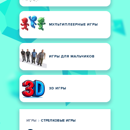
МУЛЬТИПЛЕЕРНЫЕ ИГРЫ
ИГРЫ ДЛЯ МАЛЬЧИКОВ
3D ИГРЫ
ИГРЫ
СТРЕЛКОВЫЕ ИГРЫ