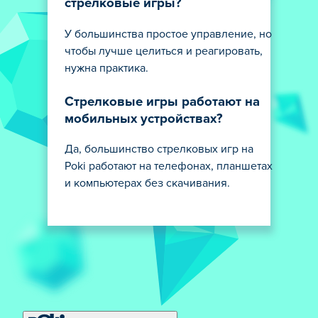
стрелковые игры?
У большинства простое управление, но
чтобы лучше целиться и реагировать,
нужна практика.
Стрелковые игры работают на
мобильных устройствах?
Да, большинство стрелковых игр на
Poki работают на телефонах, планшетах
и компьютерах без скачивания.