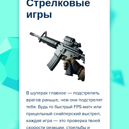
Стрелковые
игры
В шутерах главное — подстрелить
врагов раньше, чем они подстрелят
тебя. Будь то быстрый FPS-матч или
прицельный снайперский выстрел,
каждая игра — это проверка твоей
скорости реакции, стрельбы и