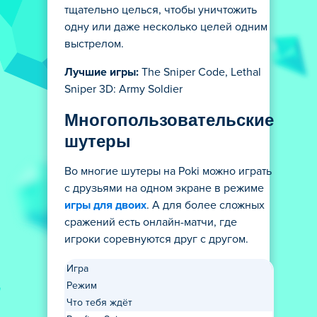
тщательно целься, чтобы уничтожить
одну или даже несколько целей одним
выстрелом.
Лучшие игры:
The Sniper Code, Lethal
Sniper 3D: Army Soldier
Многопользовательские
шутеры
Во многие шутеры на Poki можно играть
с друзьями на одном экране в режиме
игры для двоих
. А для более сложных
сражений есть онлайн-матчи, где
игроки соревнуются друг с другом.
Игра
Режим
Что тебя ждёт