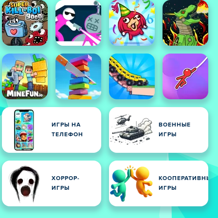
ЫЕ
ИГРЫ НА
ВОЕННЫЕ
ТЕЛЕФОН
ИГРЫ
ХОРРОР-
КООПЕРАТИВНЫЕ
ИГРЫ
ИГРЫ