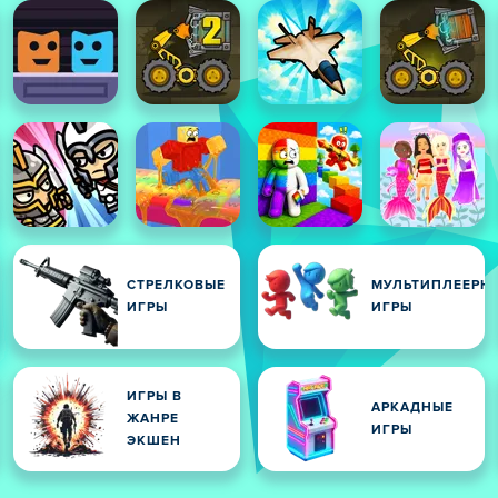
СТРЕЛКОВЫЕ
МУЛЬТИПЛЕЕРН
ИГРЫ
ИГРЫ
ИГРЫ В
АРКАДНЫЕ
ЖАНРЕ
ИГРЫ
ЭКШЕН