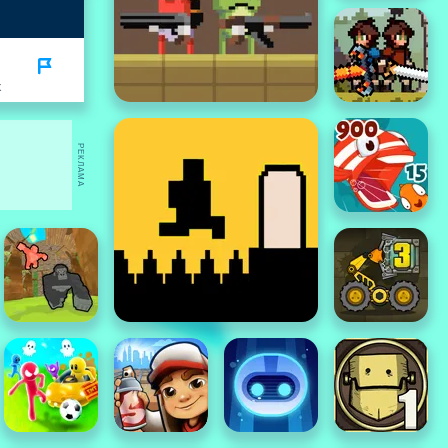
K
РЕКЛАМА