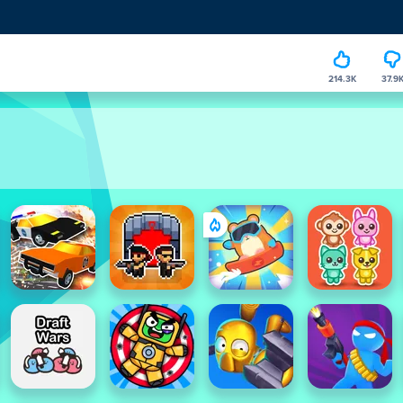
214.3K
37.9