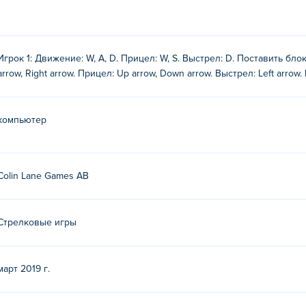
Игрок 1: Движение: W, A, D. Прицел: W, S. Выстрел: D. Поставить блок:
arrow, Right arrow. Прицел: Up arrow, Down arrow. Выстрел: Left arrow
компьютер
Colin Lane Games AB
Стрелковые игры
март 2019 г.