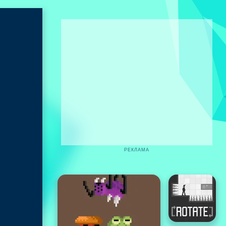
РЕКЛАМА