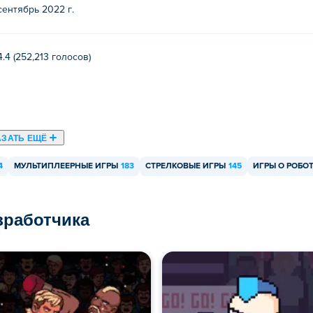
сентябрь 2022 г.
4.4 (252,213 голосов)
АЗАТЬ ЕЩЁ
4
МУЛЬТИПЛЕЕРНЫЕ ИГРЫ
183
СТРЕЛКОВЫЕ ИГРЫ
145
ИГРЫ О РОБО
азработчика