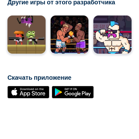
Другие игры от этого разработчика
Скачать приложение