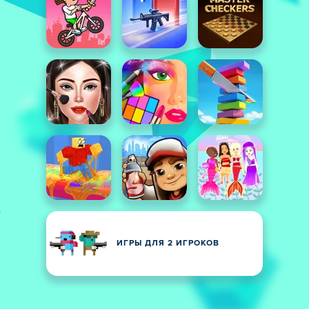
ИГРЫ ДЛЯ 2 ИГРОКОВ