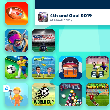
4th and Goal 2019
от Glowmonkey