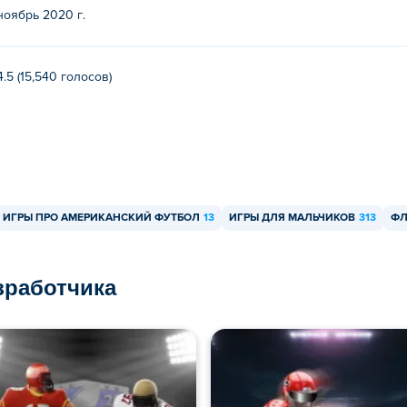
ноябрь 2020 г.
4.5 (15,540 голосов)
ИГРЫ ПРО АМЕРИКАНСКИЙ ФУТБОЛ
13
ИГРЫ ДЛЯ МАЛЬЧИКОВ
313
ФЛ
азработчика