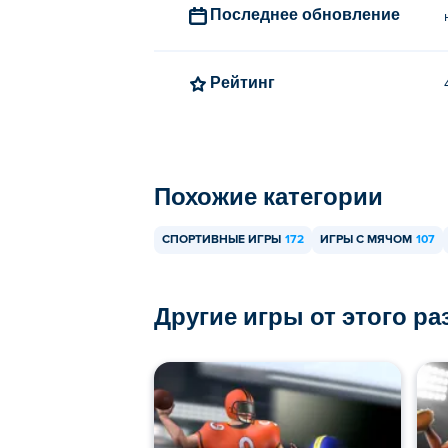
Последнее обновление
Рейтинг
Похожие категории
СПОРТИВНЫЕ ИГРЫ
172
ИГРЫ С МЯЧОМ
107
Другие игры от этого р