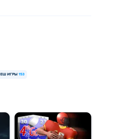
ЕШ ИГРЫ
153