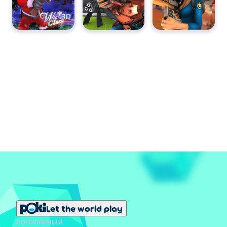
Let the world play
ПОПУЛЯРНЫЙ