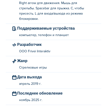
Right arrow для движения. Мышь для
стрельбы. Spacebar для прыжка. C, чтобы
присесть. L для входа/выхода из режима
блокировки.
Поддерживаемые устройства
компьютер, телефон и планшет
Разработчик
OOO Frivei Interaktiv
Жанр
Стрелковые игры
Дата выхода
апрель 2019 г.
Последнее обновление
ноябрь 2025 г.