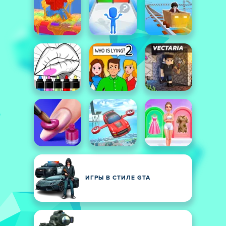
ИГРЫ В СТИЛЕ GTA