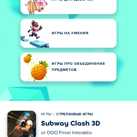
ИГРЫ НА УМЕНИЯ
ИГРЫ ПРО ОБЪЕДИНЕНИЕ
ПРЕДМЕТОВ
ИГРЫ
СТРЕЛКОВЫЕ ИГРЫ
Subway Clash 3D
от
OOO Frivei Interaktiv