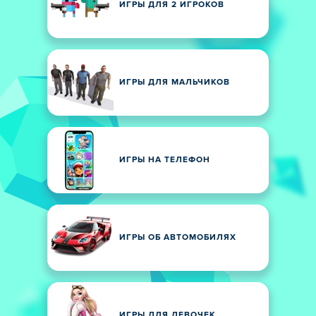
ИГРЫ ДЛЯ 2 ИГРОКОВ
ИГРЫ ДЛЯ МАЛЬЧИКОВ
ИГРЫ НА ТЕЛЕФОН
ИГРЫ ОБ АВТОМОБИЛЯХ
ИГРЫ ДЛЯ ДЕВОЧЕК