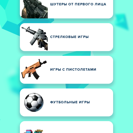
ШУТЕРЫ ОТ ПЕРВОГО ЛИЦА
СТРЕЛКОВЫЕ ИГРЫ
ИГРЫ С ПИСТОЛЕТАМИ
ФУТБОЛЬНЫЕ ИГРЫ