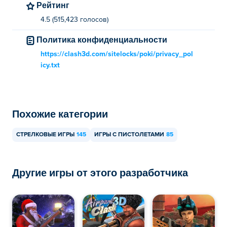
Рейтинг
4.5 (515,423 голосов)
Политика конфиденциальности
https://clash3d.com/sitelocks/poki/privacy_pol
icy.txt
Похожие категории
СТРЕЛКОВЫЕ ИГРЫ
145
ИГРЫ С ПИСТОЛЕТАМИ
85
Другие игры от этого разработчика