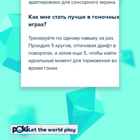
адаптировано для сенсорного экрана.
Как мне стать лучше в гоночных
играх?
Тренируйте по одному навыку за раз.
Проедьте 5 кругов, оттачивая дрифт в
поворотах, а затем еще 5, чтобы найти
идеальный момент для торможения во
время гонки.
Let the world play
ПОПУЛЯРНЫЙ