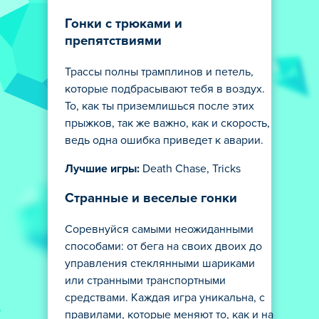
Гонки с трюками и
препятствиями
Трассы полны трамплинов и петель,
которые подбрасывают тебя в воздух.
То, как ты приземлишься после этих
прыжков, так же важно, как и скорость,
ведь одна ошибка приведет к аварии.
Лучшие игры:
Death Chase, Tricks
Странные и веселые гонки
Соревнуйся самыми неожиданными
способами: от бега на своих двоих до
управления стеклянными шариками
или странными транспортными
средствами. Каждая игра уникальна, с
правилами, которые меняют то, как и на