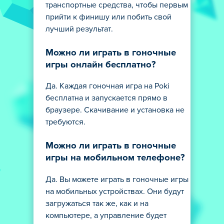
транспортные средства, чтобы первым
прийти к финишу или побить свой
лучший результат.
Можно ли играть в гоночные
игры онлайн бесплатно?
Да. Каждая гоночная игра на Poki
бесплатна и запускается прямо в
браузере. Скачивание и установка не
требуются.
Можно ли играть в гоночные
игры на мобильном телефоне?
Да. Вы можете играть в гоночные игры
на мобильных устройствах. Они будут
загружаться так же, как и на
компьютере, а управление будет