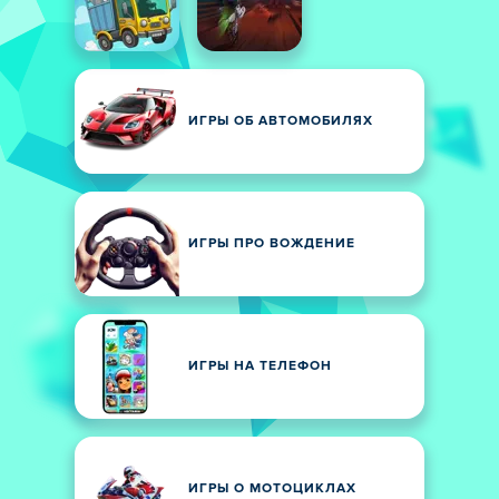
ИГРЫ ОБ АВТОМОБИЛЯХ
ИГРЫ ПРО ВОЖДЕНИЕ
ИГРЫ НА ТЕЛЕФОН
ИГРЫ О МОТОЦИКЛАХ