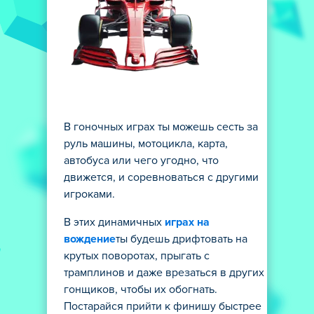
В гоночных играх ты можешь сесть за
руль машины, мотоцикла, карта,
автобуса или чего угодно, что
движется, и соревноваться с другими
игроками.
В этих динамичных
играх на
вождение
ты будешь дрифтовать на
крутых поворотах, прыгать с
трамплинов и даже врезаться в других
гонщиков, чтобы их обогнать.
Постарайся прийти к финишу быстрее