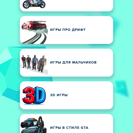
ИГРЫ ПРО ДРИФТ
ИГРЫ ДЛЯ МАЛЬЧИКОВ
3D ИГРЫ
ИГРЫ В СТИЛЕ GTA