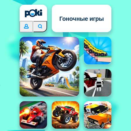
Гоночные игры