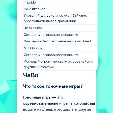
Flipside
На 2 игроков
Управляй футуристическими байками,
бросающими вызов гравитации
Blaze Drifter
Сетевая многопользовательская
Участвуй в быстрых онлайн-гонках 1 на 1
MPH Online
Сетевая многопользовательская
Исследуй огромную карту и соревнуйся с
другими игроками
ЧаВо
Что такое гоночные игры?
Гоночные игры — это
соревновательные игры, в которых вы
водите машины, мотоциклы и другие