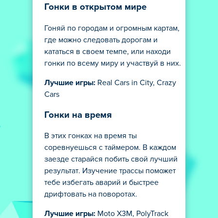
Гонки в открытом мире
Гоняй по городам и огромным картам,
где можно следовать дорогам и
кататься в своем темпе, или находи
гонки по всему миру и участвуй в них.
Лучшие игры:
Real Cars in City, Crazy
Cars
Гонки на время
В этих гонках на время ты
соревнуешься с таймером. В каждом
заезде старайся побить свой лучший
результат. Изучение трассы поможет
тебе избегать аварий и быстрее
дрифтовать на поворотах.
Лучшие игры:
Moto X3M, PolyTrack