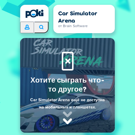
Car Simulator
Arena
от Brain Software
Хотите сыграть что-
то другое?
Car Simulator Arena ещё не доступна
на мобильных и планшетах.