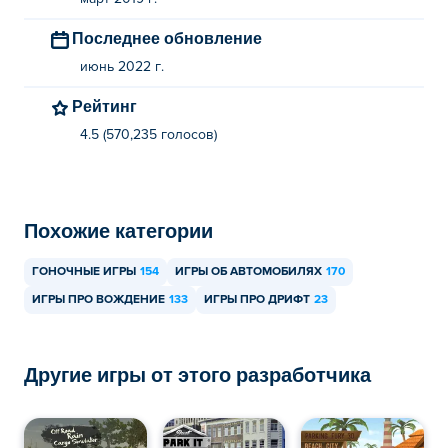
Последнее обновление
июнь 2022 г.
Рейтинг
4.5 (570,235 голосов)
Похожие категории
ГОНОЧНЫЕ ИГРЫ
154
ИГРЫ ОБ АВТОМОБИЛЯХ
170
ИГРЫ ПРО ВОЖДЕНИЕ
133
ИГРЫ ПРО ДРИФТ
23
Другие игры от этого разработчика