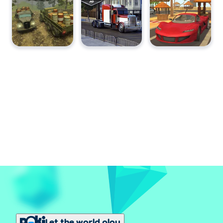
Let the world play