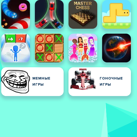
МЕМНЫЕ
ГОНОЧНЫЕ
ИГРЫ
ИГРЫ