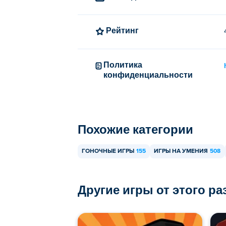
Рейтинг
Политика
конфиденциальности
Похожие категории
ГОНОЧНЫЕ ИГРЫ
155
ИГРЫ НА УМЕНИЯ
508
Другие игры от этого р