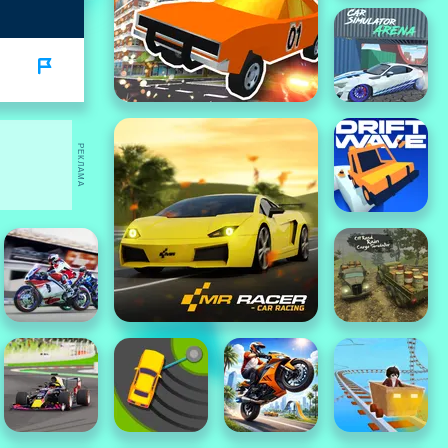
РЕКЛАМА