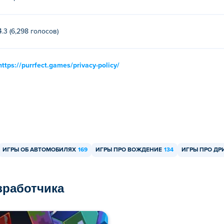
4.3 (6,298 голосов)
https://purrfect.games/privacy-policy/
ИГРЫ ОБ АВТОМОБИЛЯХ
169
ИГРЫ ПРО ВОЖДЕНИЕ
134
ИГРЫ ПРО ДР
азработчика