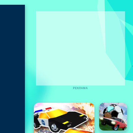
РЕКЛАМА