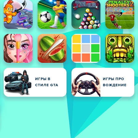
ИГРЫ В
ИГРЫ ПРО
СТИЛЕ GTA
ВОЖДЕНИЕ