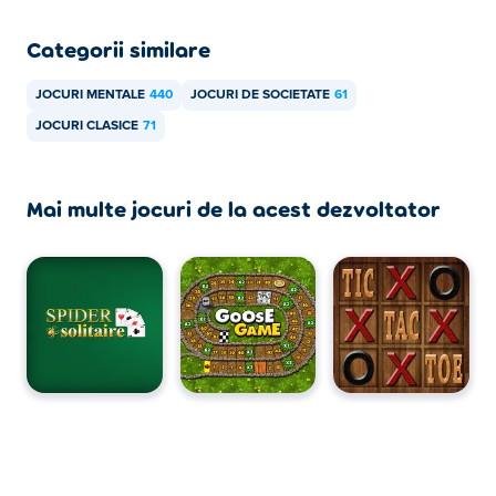
Categorii similare
JOCURI MENTALE
440
JOCURI DE SOCIETATE
61
JOCURI CLASICE
71
Mai multe jocuri de la acest dezvoltator