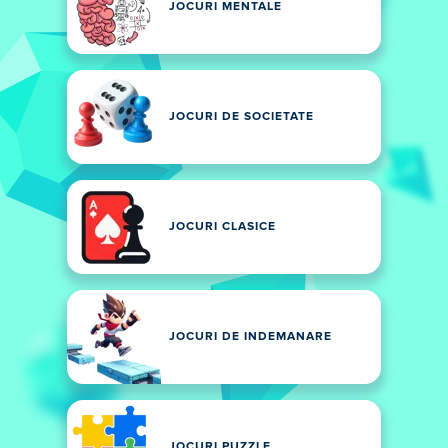
JOCURI MENTALE
JOCURI DE SOCIETATE
JOCURI CLASICE
JOCURI DE INDEMANARE
JOCURI PUZZLE