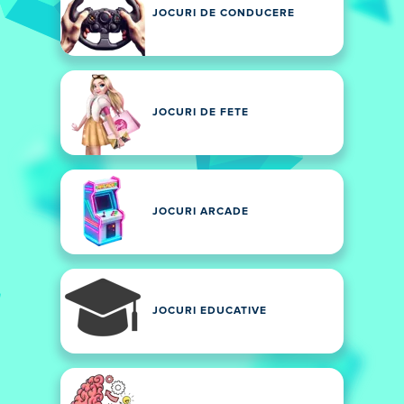
JOCURI DE CONDUCERE
JOCURI DE FETE
JOCURI ARCADE
JOCURI EDUCATIVE