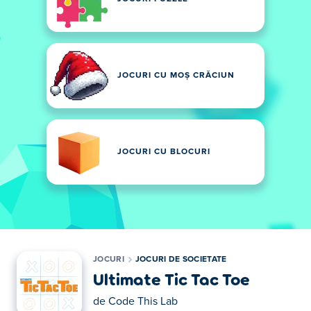
JOCURI CU MOȘ CRĂCIUN
JOCURI CU BLOCURI
JOCURI
JOCURI DE SOCIETATE
Ultimate Tic Tac Toe
de
Code This Lab