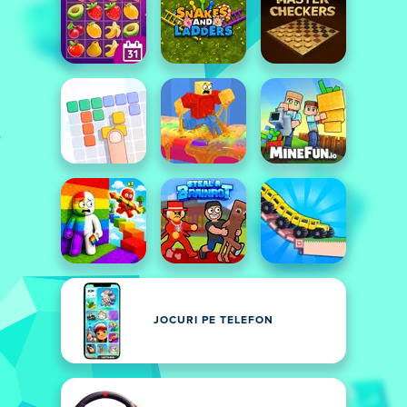
JOCURI PE TELEFON