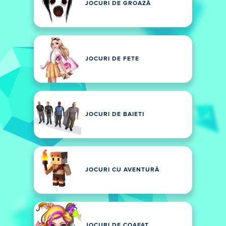
JOCURI DE GROAZĂ
JOCURI DE FETE
JOCURI DE BAIETI
JOCURI CU AVENTURĂ
JOCURI DE COAFAT