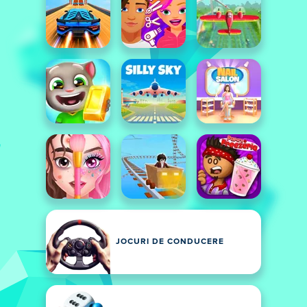
JOCURI DE CONDUCERE