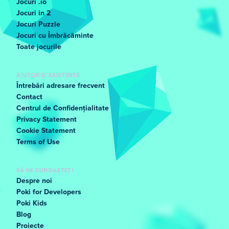
Jocuri .io
Jocuri in 2
Jocuri Puzzle
Jocuri cu Îmbrăcăminte
Toate jocurile
AJUTOR ȘI ASISTENȚĂ
Întrebări adresare frecvent
Contact
Centrul de Confidențialitate
Privacy Statement
Cookie Statement
Terms of Use
SĂ NE CUNOAȘTEȚI
Despre noi
Poki for Developers
Poki Kids
Blog
Proiecte