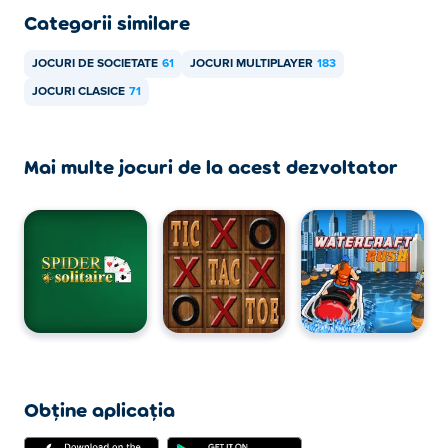
Categorii similare
JOCURI DE SOCIETATE
61
JOCURI MULTIPLAYER
183
JOCURI CLASICE
71
Mai multe jocuri de la acest dezvoltator
Obține aplicația