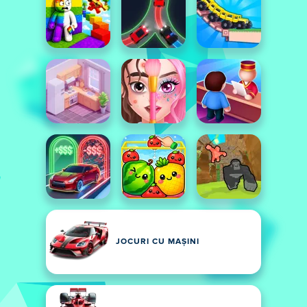
JOCURI CU MAȘINI