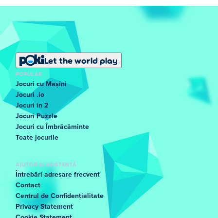
Let the world play
POPULAR
Jocuri cu Mașini
Jocuri .io
Jocuri in 2
Jocuri Puzzle
Jocuri cu Îmbrăcăminte
Toate jocurile
AJUTOR ȘI ASISTENȚĂ
Întrebări adresare frecvent
Contact
Centrul de Confidențialitate
Privacy Statement
Cookie Statement