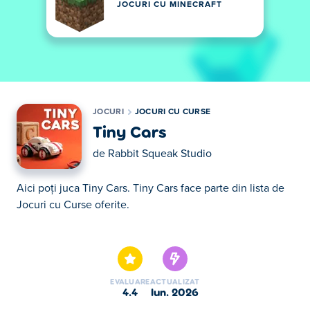
JOCURI CU MINECRAFT
JOCURI
JOCURI CU CURSE
Tiny Cars
de
Rabbit Squeak Studio
Aici poţi juca Tiny Cars. Tiny Cars face parte din lista de
Jocuri cu Curse oferite.
Aici poţi juca Tiny Cars. Tiny Cars face parte din lista de
Jocuri cu Curse oferite.
EVALUARE
ACTUALIZAT
4.4
iun. 2026