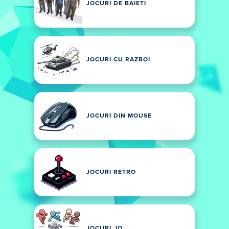
JOCURI DE BAIETI
JOCURI CU RAZBOI
JOCURI DIN MOUSE
JOCURI RETRO
JOCURI .IO