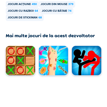
JOCURI ACȚIUNE
450
JOCURI DIN MOUSE
379
JOCURI CU RAZBOI
64
JOCURI CU BĂTAIE
74
JOCURI DE STICKMAN
68
Mai multe jocuri de la acest dezvoltator