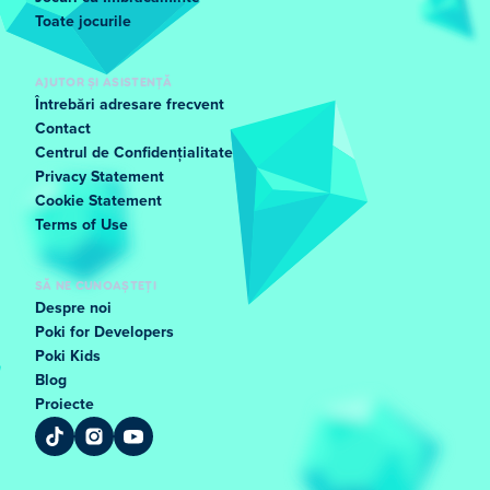
Toate jocurile
AJUTOR ȘI ASISTENȚĂ
Întrebări adresare frecvent
Contact
Centrul de Confidențialitate
Privacy Statement
Cookie Statement
Terms of Use
SĂ NE CUNOAȘTEȚI
Despre noi
Poki for Developers
Poki Kids
Blog
Proiecte