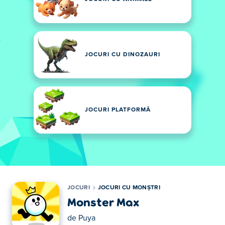
JOCURI CU DINOZAURI
JOCURI PLATFORMĂ
JOCURI
JOCURI CU MONȘTRI
Monster Max
de
Puya