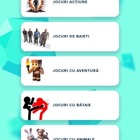
JOCURI ACȚIUNE
JOCURI DE BAIETI
JOCURI CU AVENTURĂ
JOCURI CU BĂTAIE
JOCURI CU ANIMALE