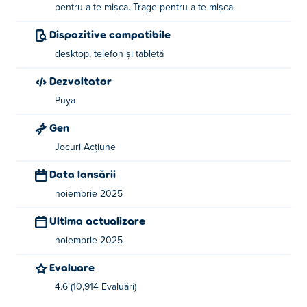
pentru a te mișca. Trage pentru a te mișca.
Monster Max este creat de Puya. Vezi celălalt joc al lor
Dispozitive compatibile
pe Poki:
Tiny Towers
!
desktop, telefon și tabletă
Cum pot juca Monster Max gratuit?
Dezvoltator
Poți juca Monster Max gratuit pe Poki.
Puya
Pot juca Monster Max pe dispozitive mobile și
Gen
desktop?
Jocuri Acțiune
Monster Max poate fi jucat pe computer și pe dispozitive
Data lansării
mobile precum telefoane și tablete.
noiembrie 2025
Ultima actualizare
noiembrie 2025
Evaluare
4.6 (10,914 Evaluări)