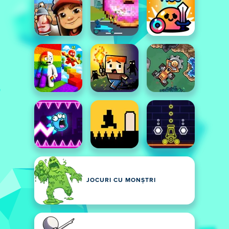
JOCURI CU MONȘTRI