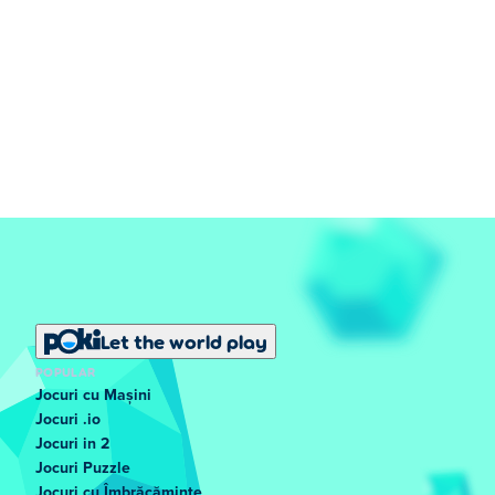
Let the world play
POPULAR
Jocuri cu Mașini
Jocuri .io
Jocuri in 2
Jocuri Puzzle
Jocuri cu Îmbrăcăminte