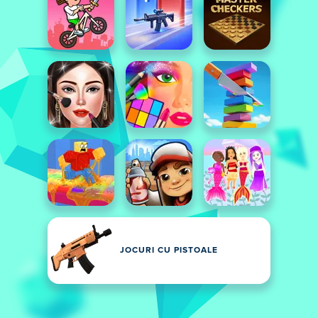
JOCURI CU PISTOALE