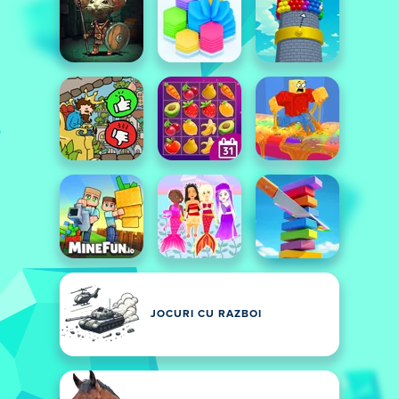
JOCURI CU RAZBOI