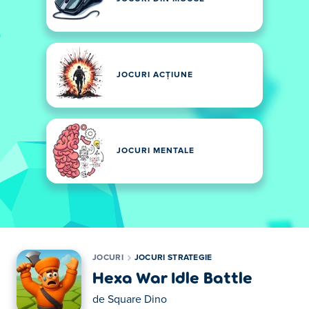
JOCURI ACȚIUNE
JOCURI MENTALE
JOCURI
JOCURI STRATEGIE
Hexa War Idle Battle
de
Square Dino