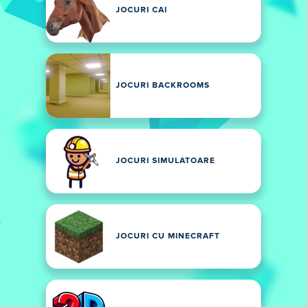
JOCURI CAI
JOCURI BACKROOMS
JOCURI SIMULATOARE
JOCURI CU MINECRAFT