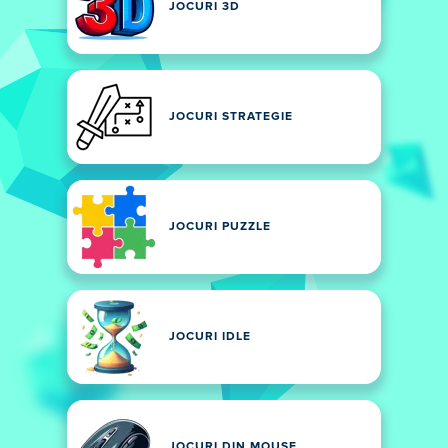
JOCURI 3D
JOCURI STRATEGIE
JOCURI PUZZLE
JOCURI IDLE
JOCURI DIN MOUSE