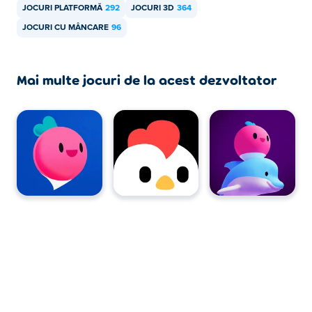
JOCURI PLATFORMĂ
292
JOCURI 3D
364
JOCURI CU MÂNCARE
96
Mai multe jocuri de la acest dezvoltator