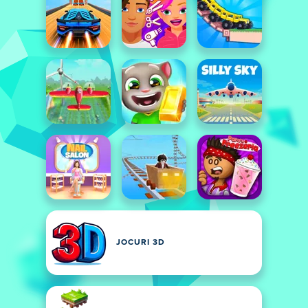
JOCURI 3D