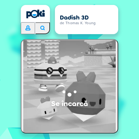
Dadish 3D
de Thomas K. Young
Se încarcă