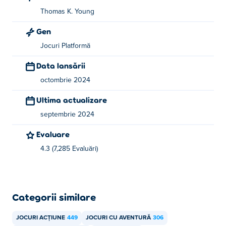
Dadish 3D este creat de Thomas K. Young, un
Thomas K. Young
dezvoltator de jocuri cu sediul în Noua Zeelandă. Joacă
Gen
celelalte jocuri ale lor Poki:
Dadish
,
Dadish 2
,
Dadish 3
,
fowlst,
Super Fowlst
, și
Super Fowlst 2
Jocuri Platformă
Data lansării
octombrie 2024
Ultima actualizare
septembrie 2024
Evaluare
4.3 (7,285 Evaluări)
Categorii similare
JOCURI ACȚIUNE
449
JOCURI CU AVENTURĂ
306