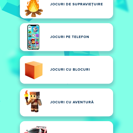
JOCURI DE SUPRAVIEȚUIRE
JOCURI PE TELEFON
JOCURI CU BLOCURI
JOCURI CU AVENTURĂ