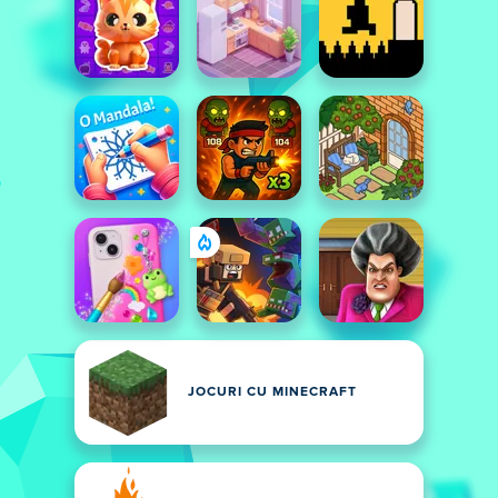
JOCURI CU MINECRAFT