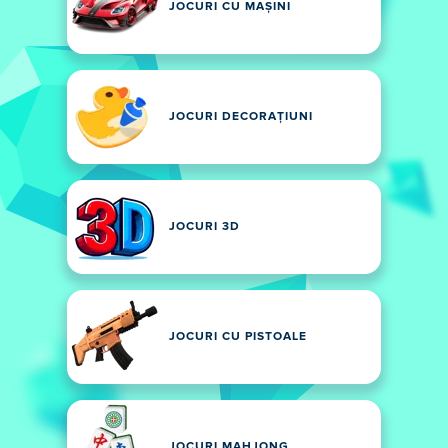
JOCURI CU MAȘINI
JOCURI DECORAȚIUNI
JOCURI 3D
JOCURI CU PISTOALE
JOCURI MAHJONG