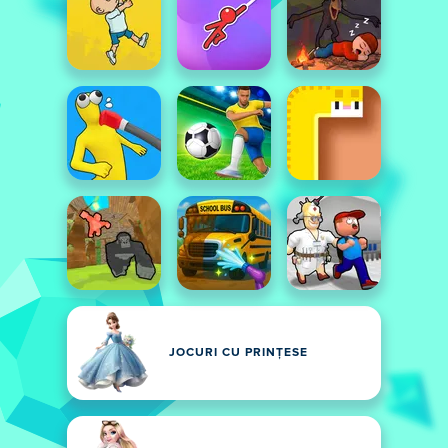
JOCURI CU PRINȚESE