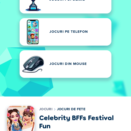
JOCURI PE TELEFON
JOCURI DIN MOUSE
JOCURI
JOCURI DE FETE
Celebrity BFFs Festival
Fun