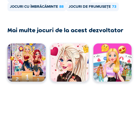
JOCURI CU ÎMBRĂCĂMINTE
88
JOCURI DE FRUMUSEȚE
73
Mai multe jocuri de la acest dezvoltator