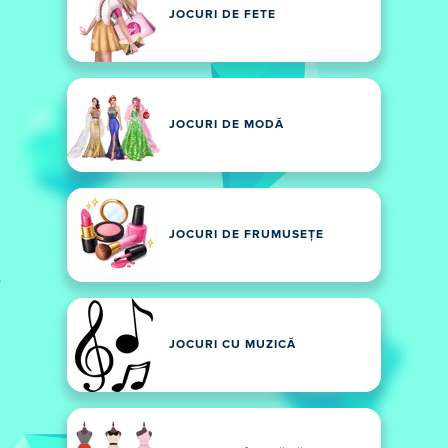
JOCURI DE FETE
JOCURI DE MODĂ
JOCURI DE FRUMUSEȚE
JOCURI CU MUZICĂ