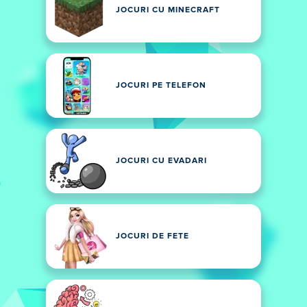
JOCURI CU MINECRAFT
JOCURI PE TELEFON
JOCURI CU EVADARI
JOCURI DE FETE