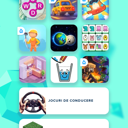
JOCURI DE CONDUCERE