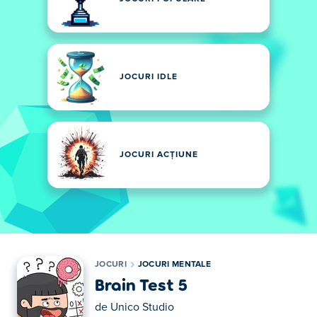
JOCURI IDLE
JOCURI ACȚIUNE
JOCURI
JOCURI MENTALE
Brain Test 5
de
Unico Studio