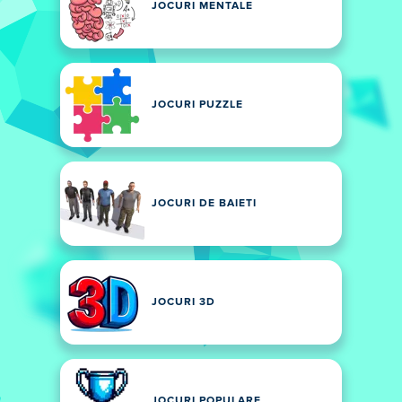
JOCURI MENTALE
JOCURI PUZZLE
JOCURI DE BAIETI
JOCURI 3D
JOCURI POPULARE