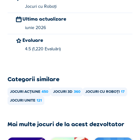
Jocuri cu Roboți
Ultima actualizare
iunie 2026
Evaluare
4.5 (1,220 Evaluări)
Categorii similare
JOCURI ACȚIUNE
450
JOCURI 3D
360
JOCURI CU ROBOȚI
17
JOCURI UNITE
121
Mai multe jocuri de la acest dezvoltator