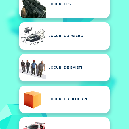
JOCURI FPS
JOCURI CU RAZBOI
JOCURI DE BAIETI
JOCURI CU BLOCURI