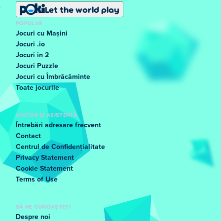
Let the world play
POPULAR
Jocuri cu Mașini
Jocuri .io
Jocuri in 2
Jocuri Puzzle
Jocuri cu Îmbrăcăminte
Toate jocurile
AJUTOR ȘI ASISTENȚĂ
Întrebări adresare frecvent
Contact
Centrul de Confidențialitate
Privacy Statement
Cookie Statement
Terms of Use
SĂ NE CUNOAȘTEȚI
Despre noi