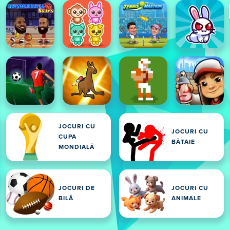
JOCURI CU
JOCURI CU
CUPA
BĂTAIE
MONDIALĂ
JOCURI DE
JOCURI CU
BILĂ
ANIMALE