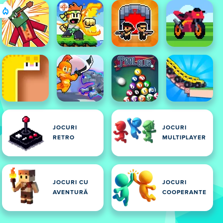
JOCURI
JOCURI
RETRO
MULTIPLAYER
JOCURI CU
JOCURI
AVENTURĂ
COOPERANTE