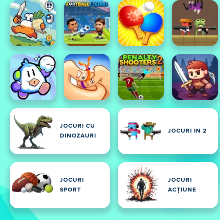
JOCURI CU
JOCURI IN 2
DINOZAURI
JOCURI
JOCURI
SPORT
ACȚIUNE