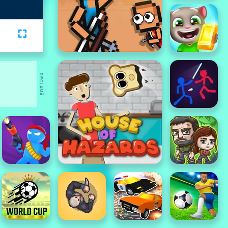
RECLAMĂ