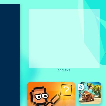
RECLAMĂ