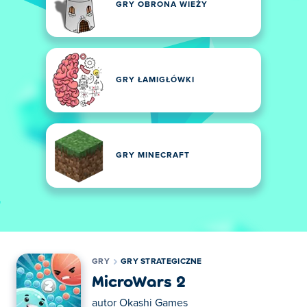
GRY OBRONA WIEŻY
GRY ŁAMIGŁÓWKI
GRY MINECRAFT
GRY
GRY STRATEGICZNE
MicroWars 2
autor
Okashi Games