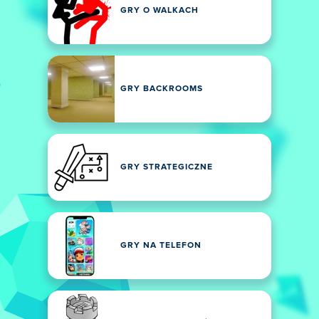
GRY O WALKACH
GRY BACKROOMS
GRY STRATEGICZNE
GRY NA TELEFON