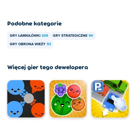
Podobne kategorie
GRY ŁAMIGŁÓWKI
439
GRY STRATEGICZNE
94
GRY OBRONA WIEŻY
53
Więcej gier tego dewelopera