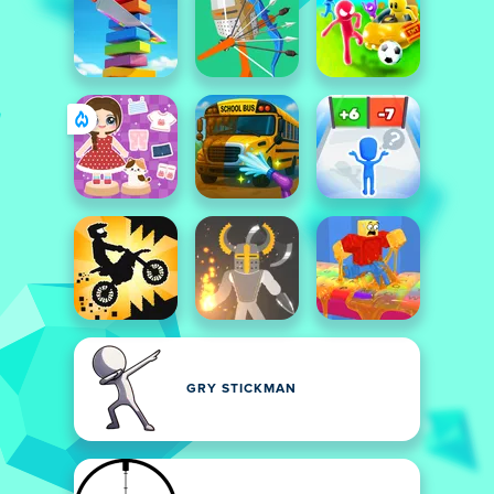
GRY STICKMAN