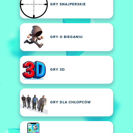
GRY SNAJPERSKIE
GRY O BIEGANIU
GRY 3D
GRY DLA CHŁOPCÓW