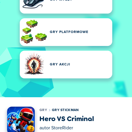
GRY PLATFORMOWE
GRY AKCJI
GRY
GRY STICKMAN
Hero VS Criminal
autor
StoreRider