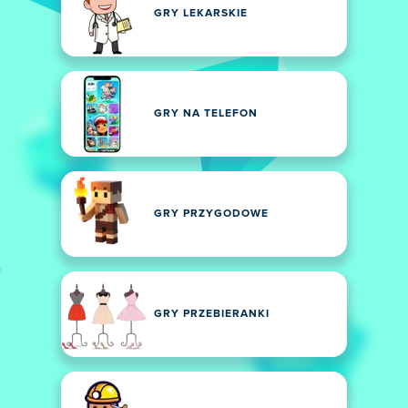
GRY LEKARSKIE
GRY NA TELEFON
GRY PRZYGODOWE
GRY PRZEBIERANKI