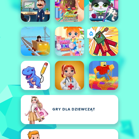
GRY DLA DZIEWCZĄT