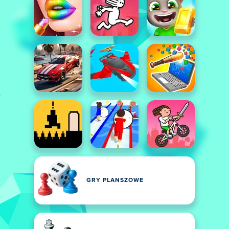
GRY PLANSZOWE