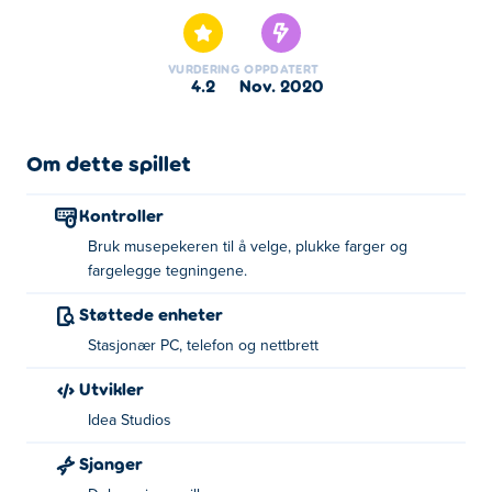
Villain Quinn: My Drawing Portfolio er et av våre utvalgte
Jentespill.
VURDERING
OPPDATERT
4.2
nov. 2020
Om dette spillet
Kontroller
Bruk musepekeren til å velge, plukke farger og
fargelegge tegningene.
Støttede enheter
Stasjonær PC, telefon og nettbrett
Utvikler
Idea Studios
Sjanger