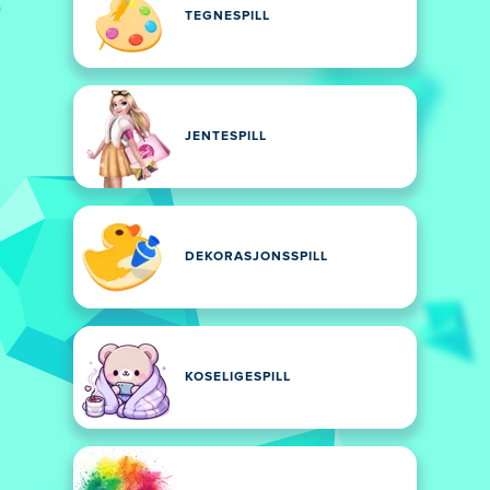
TEGNESPILL
JENTESPILL
DEKORASJONSSPILL
KOSELIGESPILL