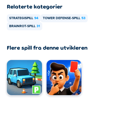
Relaterte kategorier
STRATEGISPILL
94
TOWER DEFENSE-SPILL
53
BRAINROT-SPILL
31
Flere spill fra denne utvikleren