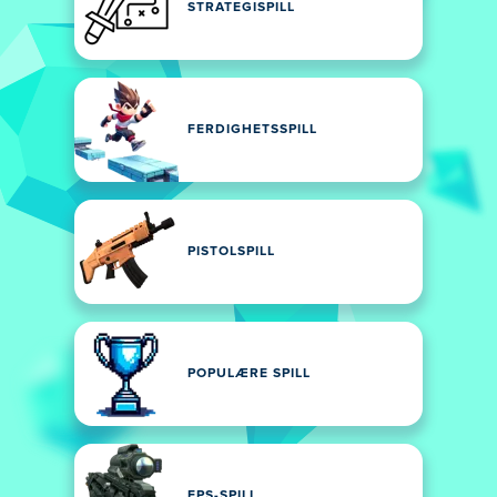
STRATEGISPILL
FERDIGHETSSPILL
PISTOLSPILL
POPULÆRE SPILL
FPS-SPILL