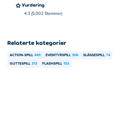
Vurdering
Sverd og sandaler kan spilles på datamaskinen og mobile
4.3 (5,002 Stemmer)
enheter
Relaterte kategorier
ACTION-SPILL
449
EVENTYRSPILL
306
SLÅSSESPILL
74
GUTTESPILL
313
FLASHSPILL
153