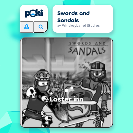
Swords and
Sandals
av Whiskeybarrel Studios
Laster inn