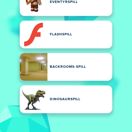
EVENTYRSPILL
FLASHSPILL
BACKROOMS-SPILL
DINOSAURSPILL