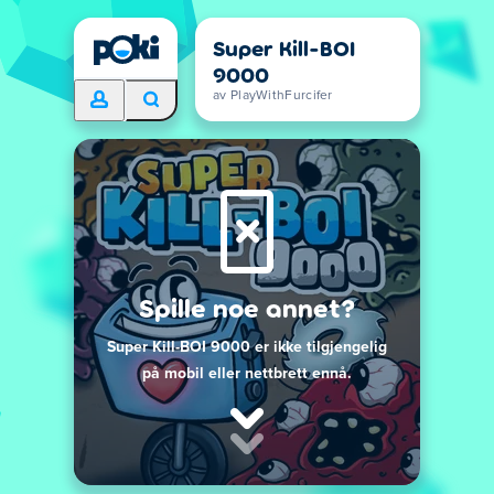
Super Kill-BOI
9000
av PlayWithFurcifer
Spille noe annet?
Super Kill-BOI 9000 er ikke tilgjengelig
på mobil eller nettbrett ennå.