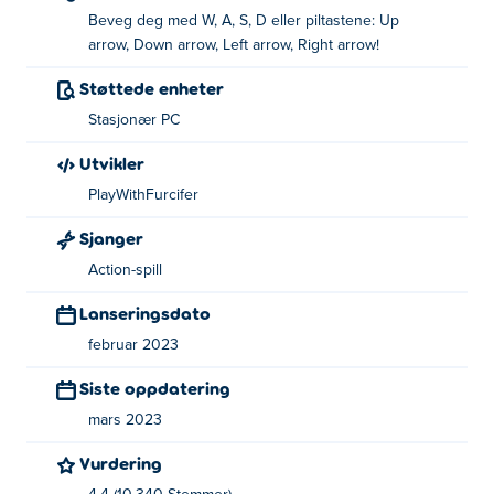
Beveg deg med W, A, S, D eller piltastene: Up
arrow, Down arrow, Left arrow, Right arrow!
Støttede enheter
Stasjonær PC
Utvikler
PlayWithFurcifer
Sjanger
Action-spill
Lanseringsdato
februar 2023
Siste oppdatering
mars 2023
Vurdering