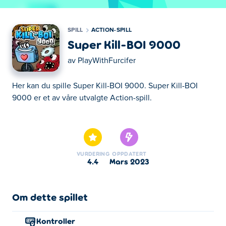
SPILL
ACTION-SPILL
Super Kill-BOI 9000
av
PlayWithFurcifer
Her kan du spille Super Kill-BOI 9000. Super Kill-BOI
9000 er et av våre utvalgte Action-spill.
Her kan du spille Super Kill-BOI 9000. Super Kill-BOI
9000 er et av våre utvalgte Action-spill.
VURDERING
OPPDATERT
4.4
mars 2023
Om dette spillet
Kontroller