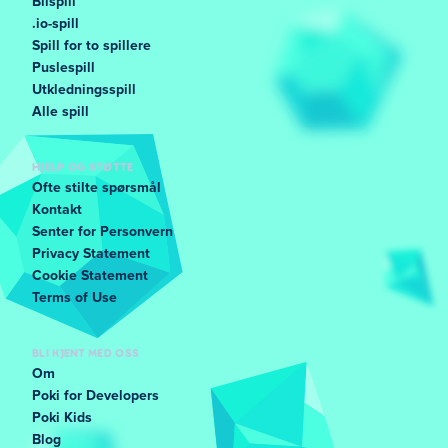
Bilspill
.io-spill
Spill for to spillere
Puslespill
Utkledningsspill
Alle spill
HJELP OG STØTTE
Ofte stilte spørsmål
Kontakt
Senter for Personvern
Privacy Statement
Cookie Statement
Terms of Use
BLI KJENT MED OSS
Om
Poki for Developers
Poki Kids
Blog