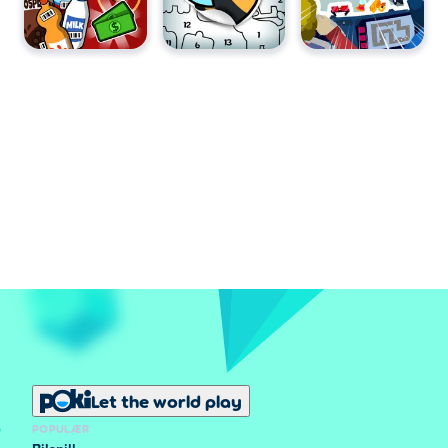
Let the world play
POPULÆR