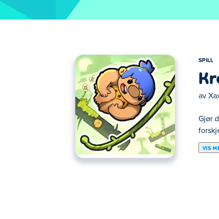
SPILL
Kr
av
Xa
Gjør d
forskj
VIS M
Gjør deg klar til å krasje og sveve i Kronch
mange verdener du kan erobre, alt satt i va
du må plassere plattformer og hoppe fra vi
Hvordan spiller jeg Kronch'N'Roll?