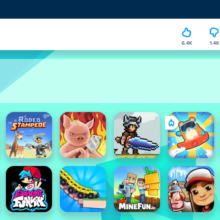
6.4K
1.4K