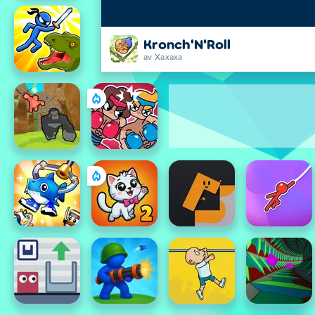
Kronch'N'Roll
av Xaxaxa