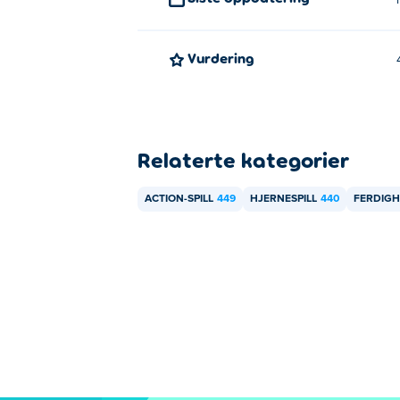
Vurdering
Relaterte kategorier
ACTION-SPILL
449
HJERNESPILL
440
FERDIGH