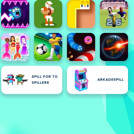
SPILL FOR TO
ARKADESPILL
SPILLERE