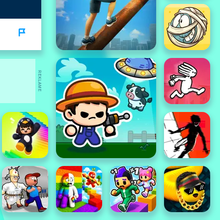
REKLAME