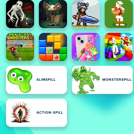
SLIMSPILL
MONSTERSPILL
ACTION-SPILL