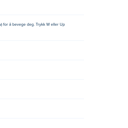
w) for å bevege deg. Trykk W eller Up