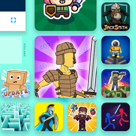
REKLAME