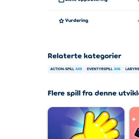
Vurdering
Relaterte kategorier
ACTION-SPILL
449
EVENTYRSPILL
306
LABYRI
Flere spill fra denne utvik