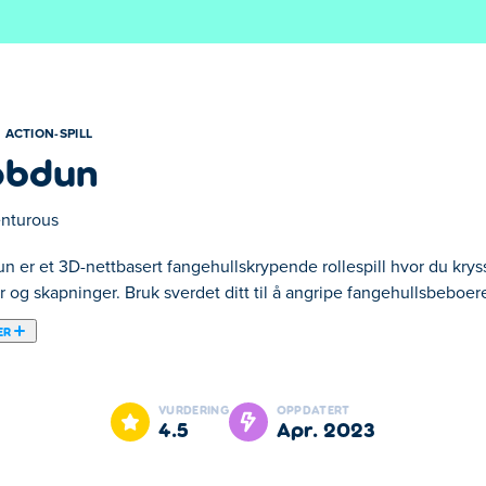
ACTION-SPILL
obdun
nturous
 er et 3D-nettbasert fangehullskrypende rollespill hvor du kryss
r og skapninger. Bruk sverdet ditt til å angripe fangehullsbeboere, o
ER
nde rollespill hvor du krysser en labyrint full av hemmeligheter,
p skjoldet ditt i rett øyeblikk for å blokkere, eller til og med 
VURDERING
OPPDATERT
 til toppen, men det er sterkere fiender og nisser som venter på
4.5
apr. 2023
om er spredt over hele labyrinten for å bli sterkere. Bruk "Auto"
 skal. Ikke glem å dele Gobdun med vennene dine og finn ut hvem