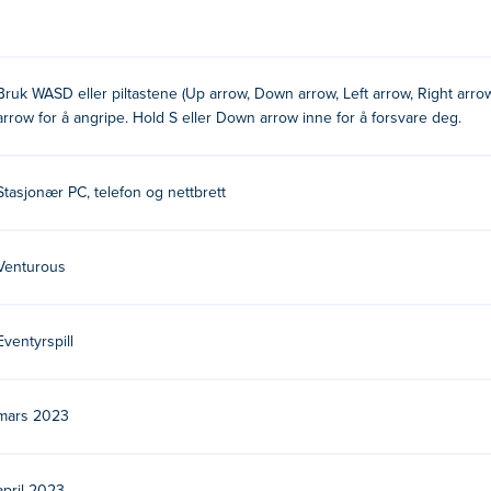
Bruk WASD eller piltastene (Up arrow, Down arrow, Left arrow, Right arro
arrow for å angripe. Hold S eller Down arrow inne for å forsvare deg.
Stasjonær PC, telefon og nettbrett
eres første kamp
Poki
!
Venturous
tis?
Eventyrspill
nheter og desktop?
mars 2023
bile enheter som telefoner og nettbrett.