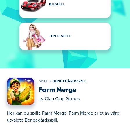
BILSPILL
JENTESPILL
SPILL
BONDEGÅRDSSPILL
Farm Merge
av
Clap Clap Games
Her kan du spille Farm Merge. Farm Merge er et av våre
utvalgte Bondegårdsspill.
Her kan du spille Farm Merge. Farm Merge er et av våre