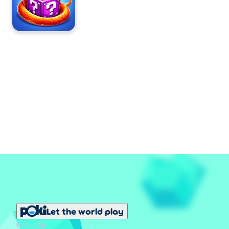
Let the world play
POPULÆR