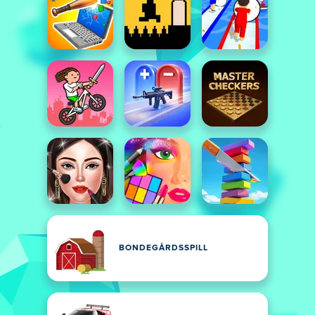
BONDEGÅRDSSPILL