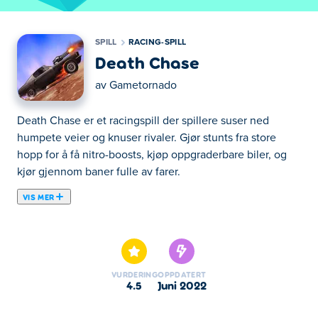
SPILL
RACING-SPILL
Death Chase
av
Gametornado
Death Chase er et racingspill der spillere suser ned
humpete veier og knuser rivaler. Gjør stunts fra store
hopp for å få nitro-boosts, kjøp oppgraderbare biler, og
kjør gjennom baner fulle av farer.
VIS MER
Her kan du spille Death Chase. Death Chase er et av våre
utvalgte Racing-spill.
VURDERING
OPPDATERT
4.5
juni 2022