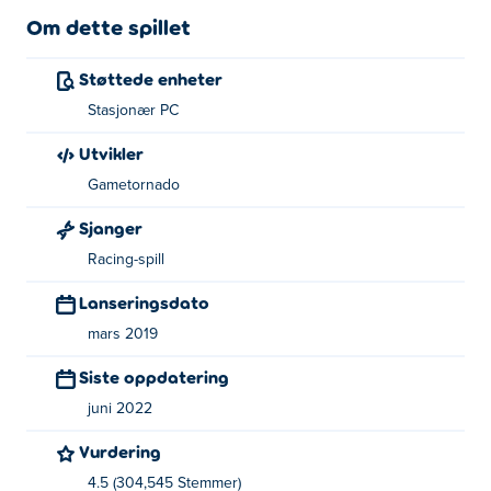
Om dette spillet
Støttede enheter
Stasjonær PC
Utvikler
Gametornado
Sjanger
Racing-spill
Lanseringsdato
mars 2019
Siste oppdatering
juni 2022
Vurdering
4.5 (304,545 Stemmer)