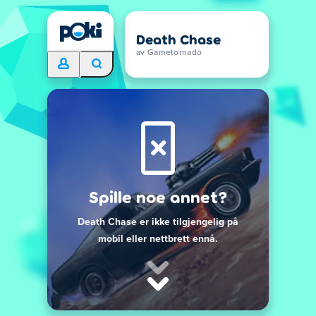
Death Chase
av Gametornado
Spille noe annet?
Death Chase er ikke tilgjengelig på
mobil eller nettbrett ennå.